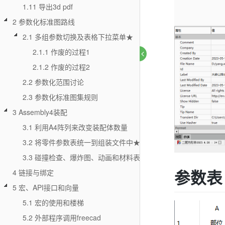
1.11 导出3d pdf
2 参数化标准图路线
2.1 多组参数切换及表格下拉菜单★
2.1.1 作废的过程1
2.1.2 作废的过程2
2.2 参数化范围讨论
2.3 参数化标准图集规则
3 Assembly4装配
3.1 利用A4阵列来改变装配体数量
3.2 将零件参数表统一到组装文件中★
3.3 碰撞检查、爆炸图、动画和材料表
参数表
4 链接与绑定
5 宏、API接口和向量
5.1 宏的使用和楼梯
5.2 外部程序调用freecad