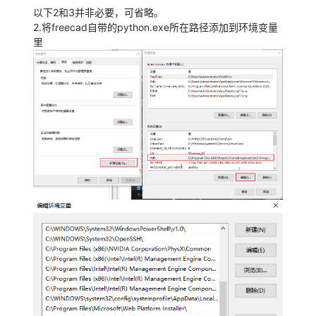
以下2和3并非必要，可省略。
2.将freecad自带的python.exe所在路径添加到环境变量
里