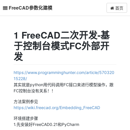
FreeCAD参数化建模
首页
1 FreeCAD二次开发-基
于控制台模式FC外部开
发
https://www.programminghunter.com/article/570320
15228/
其实就是python用代码调用FC接口来进行模型操作，跟
FC控制台没有关系！！
方法案例参见
https://wiki.freecad.org/Embedding_FreeCAD
环境搭建步骤
1.先安装好FreeCAD0.21和PyCharm