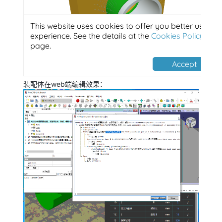
装配体在web端编辑效果：