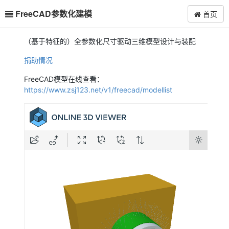
FreeCAD参数化建模
首页
（基于特征的）全参数化尺寸驱动三维模型设计与装配
捐助情况
FreeCAD模型在线查看：
https://www.zsj123.net/v1/freecad/modellist