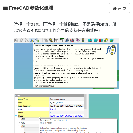
FreeCAD参数化建模
首页
选择一个part，再选择一个轴例如x。不是路径path，所
以它应该不像draft工作台里的支持任意曲线吧？