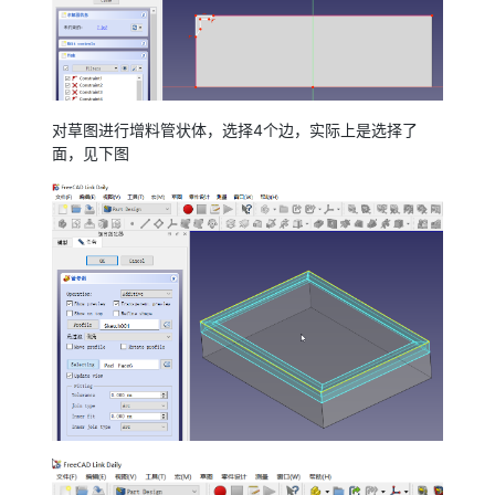
对草图进行增料管状体，选择4个边，实际上是选择了
面，见下图