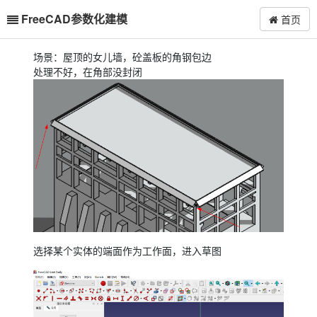
FreeCAD参数化建模
首页
场景：屋顶的女儿墙，砼盖板的角钢包边
处理不好，在角部没封闭
选择某个实体的端面作为工作面，进入草图