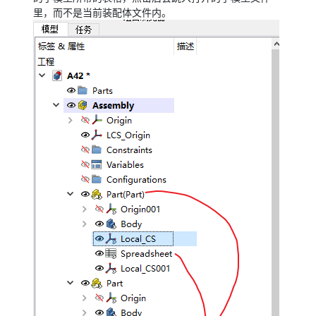
里，而不是当前装配体文件内。