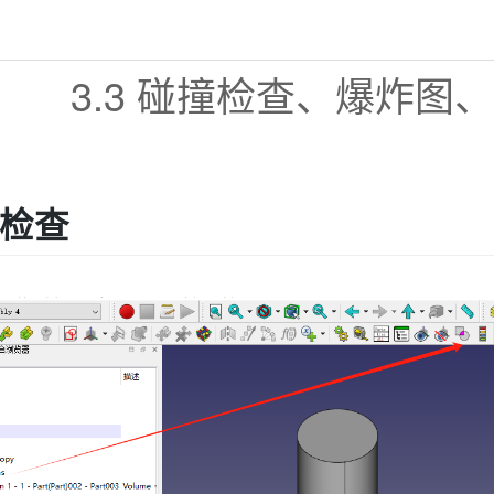
3.3 碰撞检查、爆炸图
撞检查