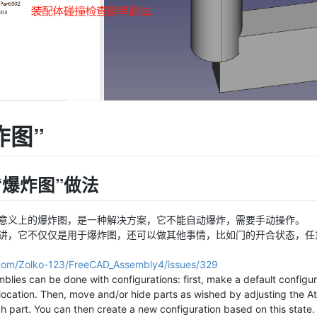
爆炸图”
动“爆炸图”做法
意义上的爆炸图，是一种解决方案，它不能自动爆炸，需要手动操作。
讲，它不仅仅是用于爆炸图，还可以做其他事情，比如门的开合状态，任
.com/Zolko-123/FreeCAD_Assembly4/issues/329
lies can be done with configurations: first, make a default configura
t location. Then, move and/or hide parts as wished by adjusting the 
h part. You can then create a new configuration based on this state