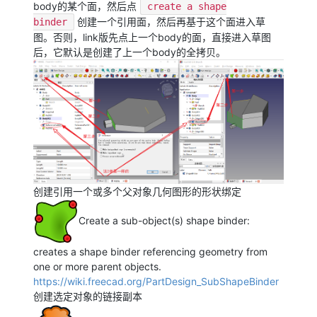
body的某个面，然后点
create a shape
创建一个引用面，然后再基于这个面进入草
binder
图。否则，link版先点上一个body的面，直接进入草图
后，它默认是创建了上一个body的全拷贝。
创建引用一个或多个父对象几何图形的形状绑定
Create a sub-object(s) shape binder:
creates a shape binder referencing geometry from
one or more parent objects.
https://wiki.freecad.org/PartDesign_SubShapeBinder
创建选定对象的链接副本