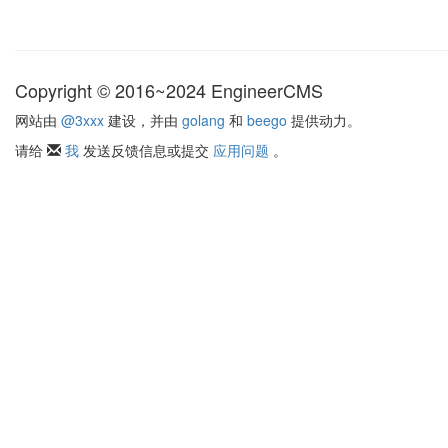
Copyright © 2016~2024 EngineerCMS
网站由
@3xxx
建设，并由
golang
和
beego
提供动力。
请给
我
发送反馈信息或提交
应用问题
。