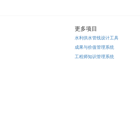
更多项目
水利供水管线设计工具
成果与价值管理系统
工程师知识管理系统