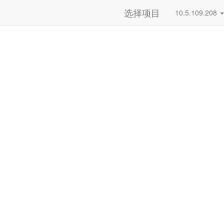
选择项目
10.5.109.208