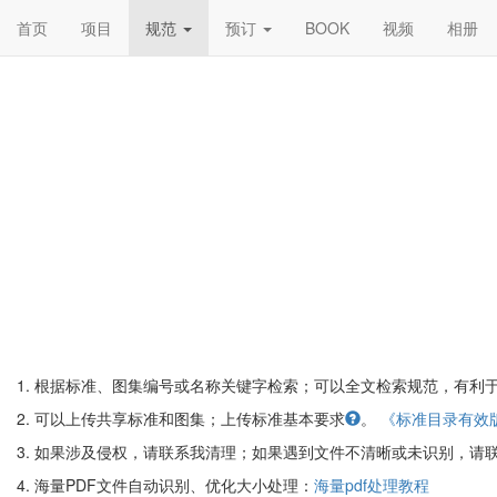
首页
项目
规范
预订
BOOK
视频
相册
1. 根据标准、图集编号或名称关键字检索；可以全文检索规范，有利
2. 可以上传共享标准和图集；上传标准基本要求
。
《标准目录有效
3. 如果涉及侵权，请联系我清理；如果遇到文件不清晰或未识别，请联系我处理；技术
4. 海量PDF文件自动识别、优化大小处理：
海量pdf处理教程