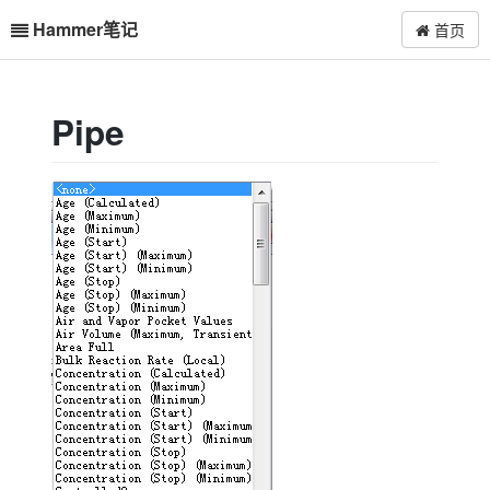
Hammer笔记
首页
Pipe