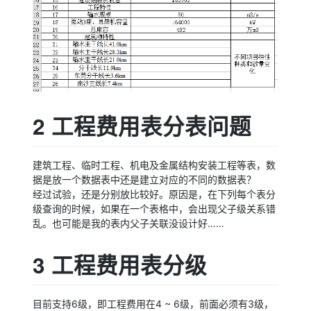
2 工程费用表分表问题
建筑工程、临时工程、机电及金属结构安装工程等表，数
据是放一个数据表中还是建立对应的不同的数据表？
经过试验，还是分别放比较好。原因是，在下列每个表分
级查询的时候，如果在一个表格中，会出现父子级关系错
乱。也可能是我的表内父子关联没设计好……
3 工程费用表分级
目前支持6级，即工程费用在4 ~ 6级，前面必须有3级，