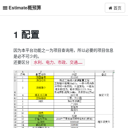
Estimate概预算
首页
1 配置
因为本平台功能之一为项目查询用，所以必要的项目信息
是必不可少的。
还要区分
水利、电力、市政、交通……